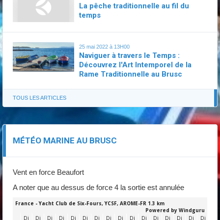
La pêche traditionnelle au fil du
temps
25 mai 2022 à 13H00
Naviguer à travers le Temps :
Découvrez l'Art Intemporel de la
Rame Traditionnelle au Brusc
TOUS LES ARTICLES
MÉTÉO MARINE AU BRUSC
Vent en force Beaufort
A noter que au dessus de force 4 la sortie est annulée