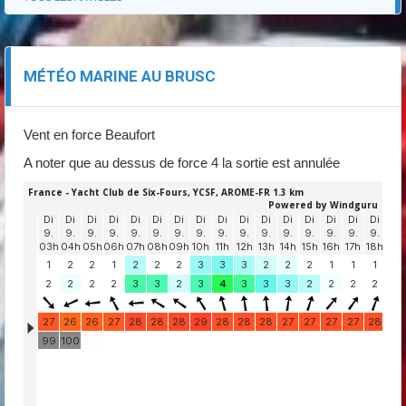
MÉTÉO MARINE AU BRUSC
Vent en force Beaufort
A noter que au dessus de force 4 la sortie est annulée