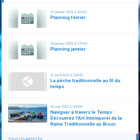
27 janvier 2025 à 11H13
Planning février
26 janvier 2025 à 17H19
Planning janvier
11 avril 2024 à 15H25
La pêche traditionnelle au fil du
temps
25 mai 2022 à 13H00
Naviguer à travers le Temps :
Découvrez l'Art Intemporel de la
Rame Traditionnelle au Brusc
TOUS LES ARTICLES