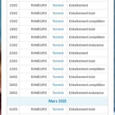
15/02
RAMEURS
Terminé
Entraînement
15/02
RAMEURS
Terminé
Entraînement loisir
15/02
RAMEURS
Terminé
Entraînement compétition
19/02
RAMEURS
Terminé
Entraînement loisir
19/02
RAMEURS
Terminé
Entraînement compétition
21/02
RAMEURS
Terminé
Entraînement endurance
22/02
RAMEURS
Terminé
Entraînement
22/02
RAMEURS
Terminé
Entraînement loisir
22/02
RAMEURS
Terminé
Entraînement compétition
26/02
RAMEURS
Terminé
Entraînement loisir
26/02
RAMEURS
Terminé
Entraînement compétition
28/02
RAMEURS
Terminé
Entraînement endurance
Mars 2025
01/03
RAMEURS
Terminé
Entraînement loisir