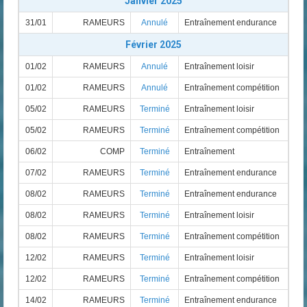
Janvier 2025
31/01
RAMEURS
Annulé
Entraînement endurance
Février 2025
01/02
RAMEURS
Annulé
Entraînement loisir
01/02
RAMEURS
Annulé
Entraînement compétition
05/02
RAMEURS
Terminé
Entraînement loisir
05/02
RAMEURS
Terminé
Entraînement compétition
06/02
COMP
Terminé
Entraînement
07/02
RAMEURS
Terminé
Entraînement endurance
08/02
RAMEURS
Terminé
Entraînement endurance
08/02
RAMEURS
Terminé
Entraînement loisir
08/02
RAMEURS
Terminé
Entraînement compétition
12/02
RAMEURS
Terminé
Entraînement loisir
12/02
RAMEURS
Terminé
Entraînement compétition
14/02
RAMEURS
Terminé
Entraînement endurance